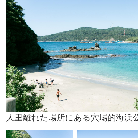
人里離れた場所にある穴場的海浜