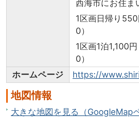
西海市にお住ま
1区画日帰り550円
0）
1区画1泊1,100円
0）
ホームページ
https://www.shir
地図情報
大きな地図を見る（GoogleMa