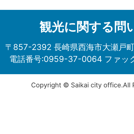
観光に関する問
〒857-2392 長崎県西海市大瀬戸
電話番号:0959-37-0064 ファック
Copyright © Saikai city office.All