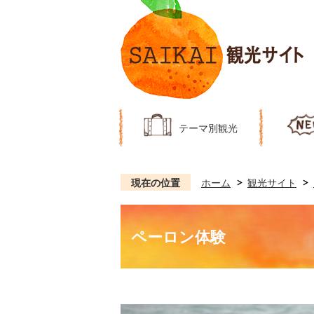
テーマ別観光
現在の位置
ホーム
観光サイト
ペーロン体験