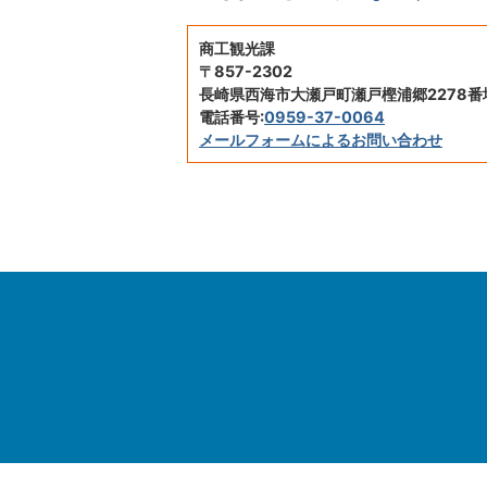
商工観光課
〒857-2302
長崎県西海市大瀬戸町瀬戸樫浦郷2278番
電話番号:
0959-37-0064
メールフォームによるお問い合わせ