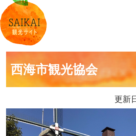
西海市観光協会
更新日