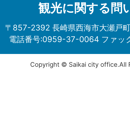
観光に関する問
〒857-2392 長崎県西海市大瀬戸
電話番号:0959-37-0064 ファック
Copyright © Saikai city office.All