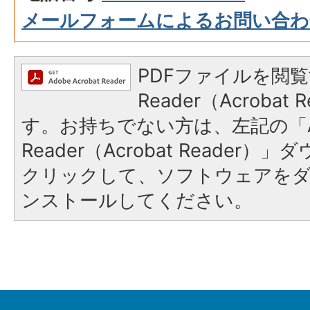
メールフォームによるお問い合わ
PDFファイルを閲覧
Reader（Acroba
す。お持ちでない方は、左記の「A
Reader（Acrobat Reader
クリックして、ソフトウェアを
ンストールしてください。