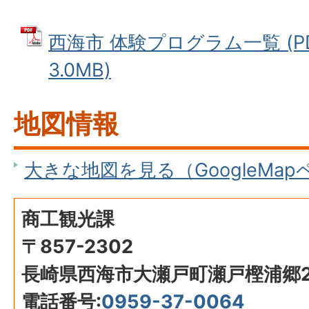
西海市 体験プログラム一覧 (P
3.0MB)
地図情報
大きな地図を見る（GoogleMa
商工観光課
〒857-2302
長崎県西海市大瀬戸町瀬戸樫浦郷2
電話番号:
0959-37-0064