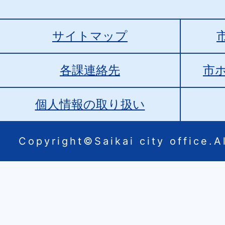
サイトマップ
各課連絡先
市
個人情報の取り扱い
Copyright©Saikai city office.Al