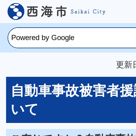
更新日
自動車事故被害者援
いて