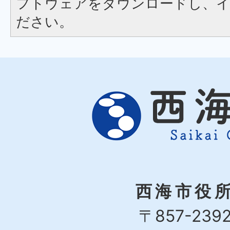
フトウェアをダウンロードし、
ださい。
西海市役
〒857-239