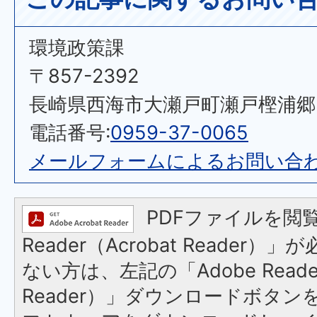
環境政策課
〒857-2392
長崎県西海市大瀬戸町瀬戸樫浦郷2
電話番号:
0959-37-0065
メールフォームによるお問い合
PDFファイルを閲覧
Reader（Acrobat Reader
ない方は、左記の「Adobe Reader
Reader）」ダウンロードボタ