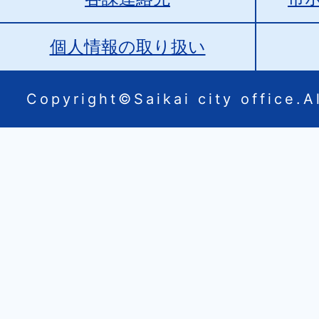
個人情報の取り扱い
Copyright©Saikai city office.Al