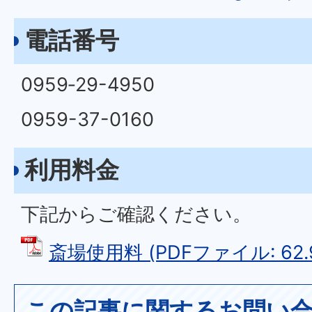
電話番号
0959‐29-4950
0959-37-0160
利用料金
下記からご確認ください。
斎場使用料 (PDFファイル: 62.
この記事に関するお問い