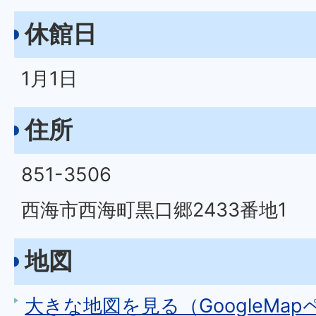
休館日
1月1日
住所
851-3506
西海市西海町黒口郷2433番地1
地図
大きな地図を見る（GoogleMa