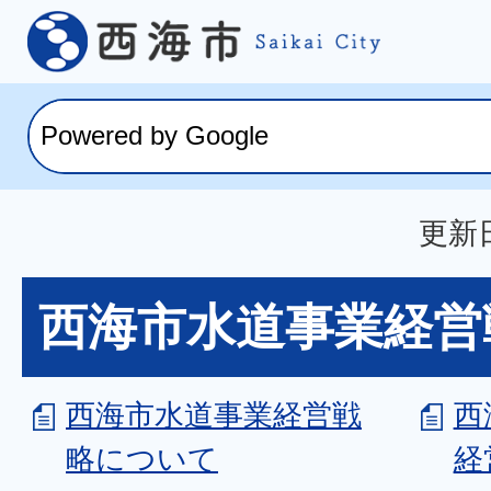
更新日
西海市水道事業経営
西海市水道事業経営戦
西
略について
経