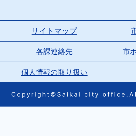
サイトマップ
各課連絡先
市
個人情報の取り扱い
Copyright©Saikai city office.Al