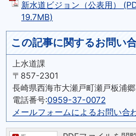
新水道ビジョン（公表用） (PD
19.7MB)
この記事に関するお問い
上水道課
〒857-2301
長崎県西海市大瀬戸町瀬戸板浦郷11
電話番号:
0959-37-0072
メールフォームによるお問い合