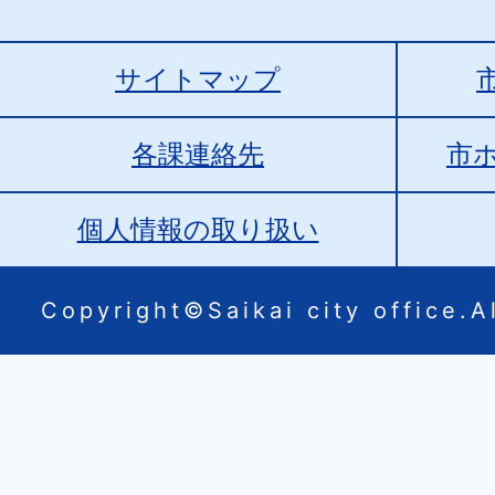
サイトマップ
各課連絡先
市
個人情報の取り扱い
Copyright©Saikai city office.Al