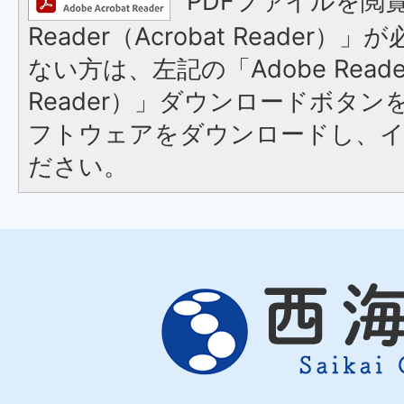
PDFファイルを閲覧
Reader（Acrobat Reader
ない方は、左記の「Adobe Reader
Reader）」ダウンロードボタ
フトウェアをダウンロードし、
ださい。