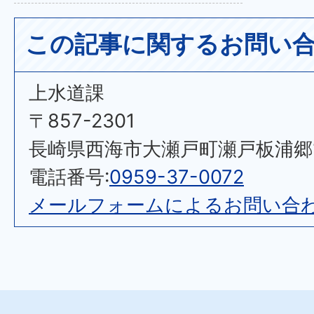
この記事に関するお問い
上水道課
〒857-2301
長崎県西海市大瀬戸町瀬戸板浦郷11
電話番号:
0959-37-0072
メールフォームによるお問い合