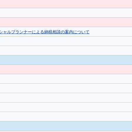
シャルプランナーによる納税相談の案内について