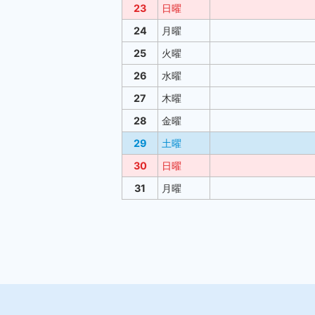
23
日曜
24
月曜
25
火曜
26
水曜
27
木曜
28
金曜
29
土曜
30
日曜
31
月曜