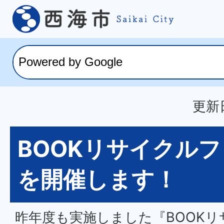
更新日
BOOKリサイクルフ
を開催します！
昨年度も実施しました『BOOK