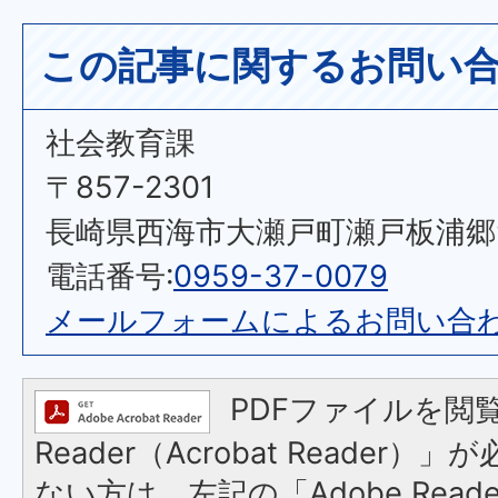
この記事に関するお問い
社会教育課
〒857-2301
長崎県西海市大瀬戸町瀬戸板浦郷92
電話番号:
0959-37-0079
メールフォームによるお問い合
PDFファイルを閲覧
Reader（Acrobat Reader
ない方は、左記の「Adobe Reader