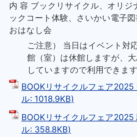
内 容 ブックリサイクル、オリ
ックコート体験、さいかい電子図
おはなし会
ご注意） 当日はイベント対
館（室）は休館しますが、大
していますので利用できま
BOOKリサイクルフェア2025 
ル: 1018.9KB)
BOOKリサイクルフェア2025 
ル: 358.8KB)