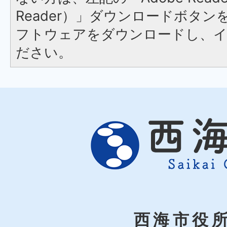
Reader）」ダウンロードボタ
フトウェアをダウンロードし、
ださい。
西海市役