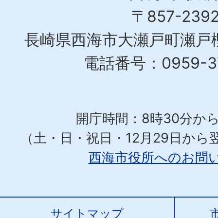
〒857-239
長崎県西海市大瀬戸町瀬戸樫
電話番号：0959-37
開庁時間：8時30分から
（土・日・祝日・12月29日から
西海市役所へのお問
サイトマップ