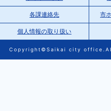
各課連絡先
市
個人情報の取り扱い
Copyright©Saikai city office.Al