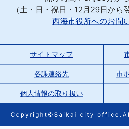
（土・日・祝日・12月29日から
西海市役所へのお問
サイトマップ
各課連絡先
市
個人情報の取り扱い
Copyright©Saikai city office.Al