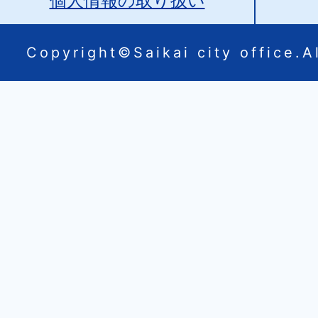
個人情報の取り扱い
Copyright©Saikai city office.Al