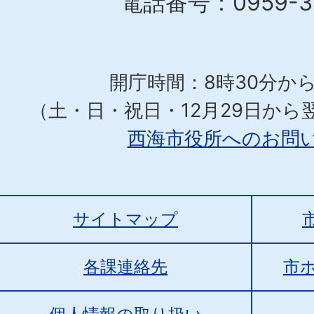
電話番号：0959-37
開庁時間：8時30分から
（土・日・祝日・12月29日から
西海市役所へのお問
サイトマップ
各課連絡先
市