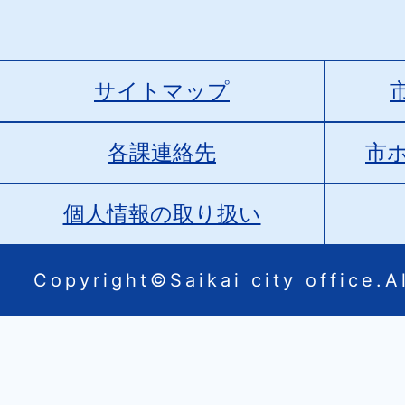
サイトマップ
各課連絡先
市
個人情報の取り扱い
Copyright©Saikai city office.Al