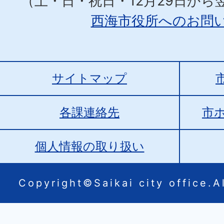
（土・日・祝日・12月29日から
西海市役所へのお問
サイトマップ
各課連絡先
市
個人情報の取り扱い
Copyright©Saikai city office.Al