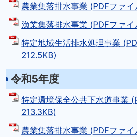
農業集落排水事業 (PDFファイル: 
漁業集落排水事業 (PDFファイル: 
特定地域生活排水処理事業 (PD
212.5KB)
令和5年度
特定環境保全公共下水道事業 (P
213.3KB)
農業集落排水事業 (PDFファイル: 