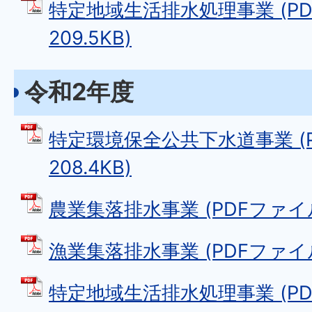
特定地域生活排水処理事業 (PD
209.5KB)
令和2年度
特定環境保全公共下水道事業 (P
208.4KB)
農業集落排水事業 (PDFファイル: 
漁業集落排水事業 (PDFファイル: 
特定地域生活排水処理事業 (PD