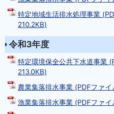
特定地域生活排水処理事業 (PD
210.2KB)
令和3年度
特定環境保全公共下水道事業 (P
213.0KB)
農業集落排水事業 (PDFファイル: 
漁業集落排水事業 (PDFファイル: 