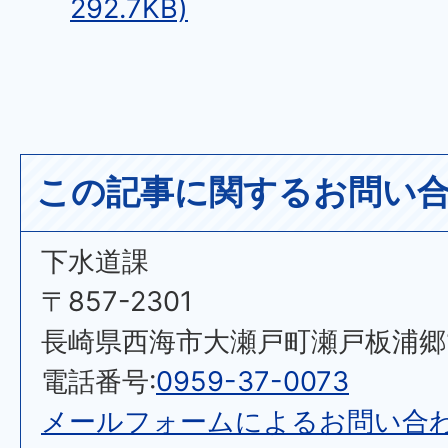
292.7KB)
この記事に関するお問い
下水道課
〒857-2301
長崎県西海市大瀬戸町瀬戸板浦郷11
電話番号:
0959-37-0073
メールフォームによるお問い合