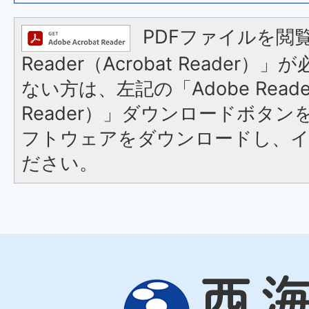
PDFファイルを閲覧
Reader（Acrobat Reader
ない方は、左記の「Adobe Reader
Reader）」ダウンロードボタ
フトウェアをダウンロードし、
ださい。