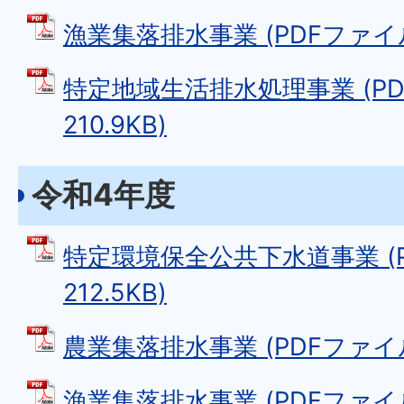
漁業集落排水事業 (PDFファイル: 
特定地域生活排水処理事業 (PD
210.9KB)
令和4年度
特定環境保全公共下水道事業 (P
212.5KB)
農業集落排水事業 (PDFファイル: 
漁業集落排水事業 (PDFファイル: 