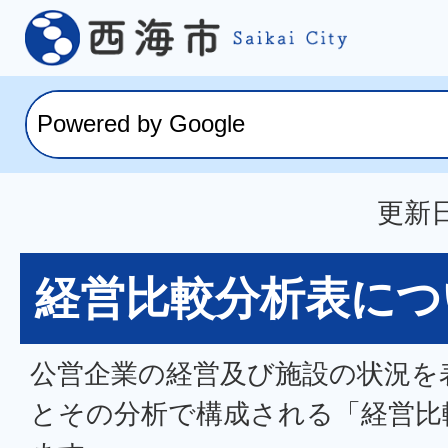
更新日
経営比較分析表につ
公営企業の経営及び施設の状況を
とその分析で構成される「経営比