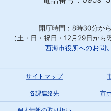
開庁時間：8時30分から
（土・日・祝日・12月29日から
西海市役所へのお問
サイトマップ
各課連絡先
市
個人情報の取り扱い