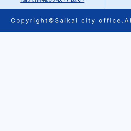
Copyright©Saikai city office.Al