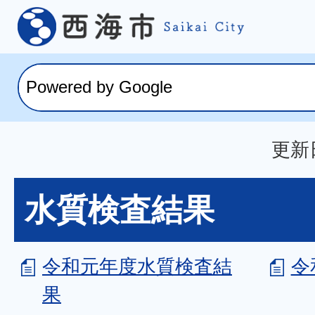
更新
水質検査結果
令和元年度水質検査結
令
果