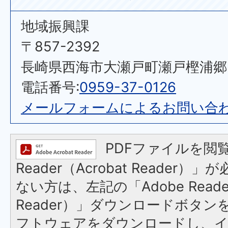
地域振興課
〒857-2392
長崎県西海市大瀬戸町瀬戸樫浦郷2
電話番号:
0959-37-0126
メールフォームによるお問い合
PDFファイルを閲覧
Reader（Acrobat Reader
ない方は、左記の「Adobe Reader
Reader）」ダウンロードボタ
フトウェアをダウンロードし、