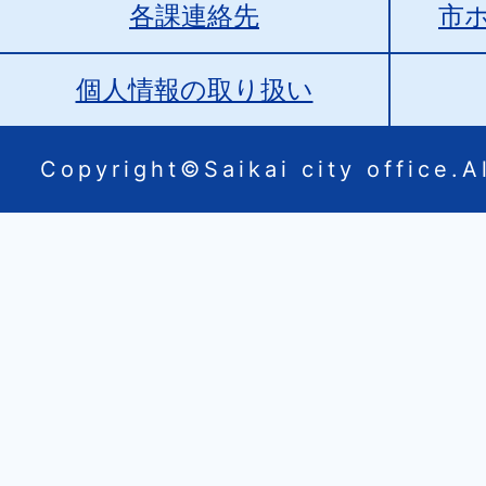
各課連絡先
市
個人情報の取り扱い
Copyright©Saikai city office.Al