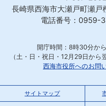
長崎県西海市大瀬戸町瀬戸樫
電話番号：0959-37
開庁時間：8時30分から
（土・日・祝日・12月29日から
西海市役所へのお問
サイトマップ