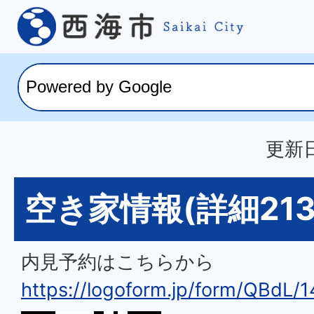
更新日
空き家情報(詳細213
内見予約はこちらから
https://logoform.jp/form/QBdL/