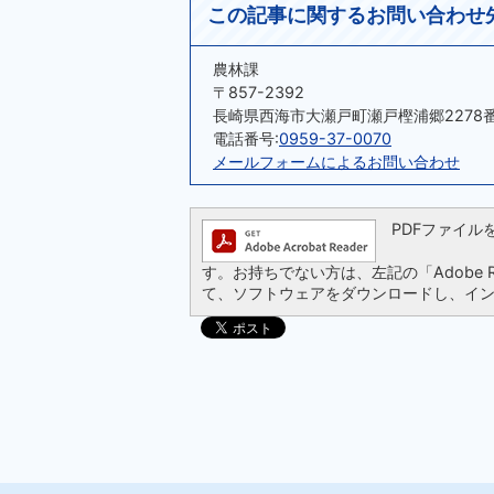
この記事に関するお問い合わせ
農林課
〒857-2392
長崎県西海市大瀬戸町瀬戸樫浦郷2278
電話番号:
0959-37-0070
メールフォームによるお問い合わせ
PDFファイルを閲
す。お持ちでない方は、左記の「Adobe Re
て、ソフトウェアをダウンロードし、イ