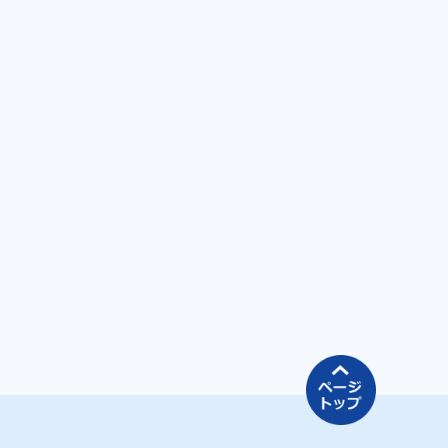
ページの先