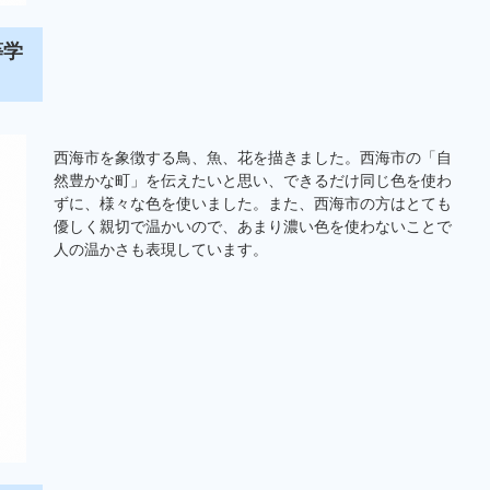
等学
西海市を象徴する鳥、魚、花を描きました。西海市の「自
然豊かな町」を伝えたいと思い、できるだけ同じ色を使わ
ずに、様々な色を使いました。また、西海市の方はとても
優しく親切で温かいので、あまり濃い色を使わないことで
人の温かさも表現しています。