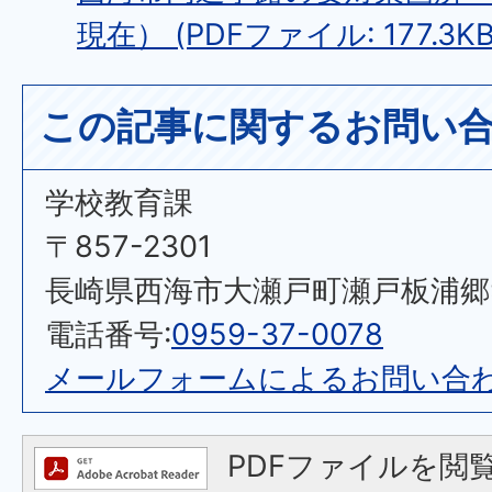
現在） (PDFファイル: 177.3KB
この記事に関するお問い
学校教育課
〒857-2301
長崎県西海市大瀬戸町瀬戸板浦郷92
電話番号:
0959-37-0078
メールフォームによるお問い合
PDFファイルを閲覧