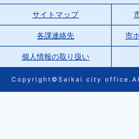
サイトマップ
各課連絡先
市
個人情報の取り扱い
Copyright©Saikai city office.Al