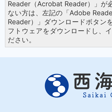
Reader（Acrobat Reader
ない方は、左記の「Adobe Reader
Reader）」ダウンロードボタ
フトウェアをダウンロードし、
ださい。