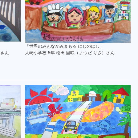
「世界のみんながみまもる にじのはし」
大崎小学校 5年 松田 里咲（まつだ りさ）さん
）さん