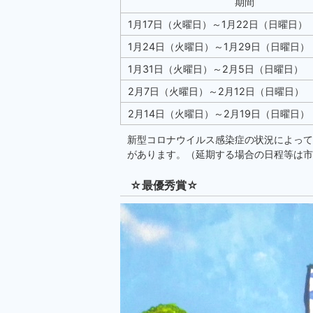
期間
1月17日（火曜日）～1月22日（日曜日）
1月24日（火曜日）～1月29日（日曜日）
1月31日（火曜日）～2月5日（日曜日）
2月7日（火曜日）～2月12日（日曜日）
2月14日（火曜日）～2月19日（日曜日）
新型コロナウイルス感染症の状況によって
があります。（延期する場合の日程等は市
☆最優秀賞☆