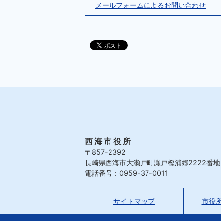
メールフォームによるお問い合わせ
西海市役所
〒857-2392
長崎県西海市大瀬戸町瀬戸樫浦郷2222番地
電話番号：0959-37-0011
サイトマップ
市役