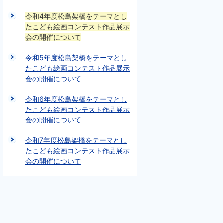
令和4年度松島架橋をテーマとし
たこども絵画コンテスト作品展示
会の開催について
令和5年度松島架橋をテーマとし
たこども絵画コンテスト作品展示
会の開催について
令和6年度松島架橋をテーマとし
たこども絵画コンテスト作品展示
会の開催について
令和7年度松島架橋をテーマとし
たこども絵画コンテスト作品展示
会の開催について