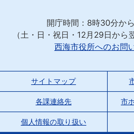
開庁時間：8時30分から
（土・日・祝日・12月29日から
西海市役所へのお問
サイトマップ
各課連絡先
市
個人情報の取り扱い