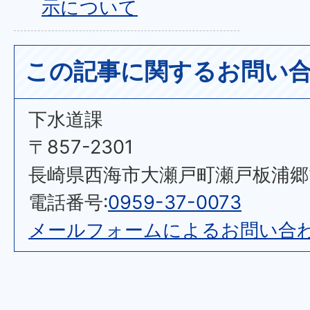
示について
この記事に関するお問い
下水道課
〒857-2301
長崎県西海市大瀬戸町瀬戸板浦郷11
電話番号:
0959-37-0073
メールフォームによるお問い合