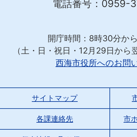
電話番号：0959-37
開庁時間：8時30分から
（土・日・祝日・12月29日から
西海市役所へのお問
サイトマップ
各課連絡先
市