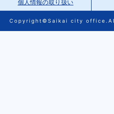
個人情報の取り扱い
Copyright©Saikai city office.Al