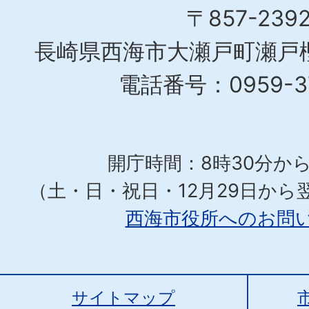
〒857-239
長崎県西海市大瀬戸町瀬戸樫
電話番号：0959-37
開庁時間：8時30分から
（土・日・祝日・12月29日から
西海市役所へのお問
サイトマップ