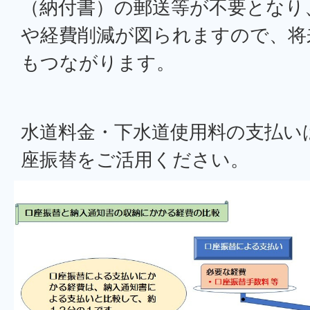
（納付書）の郵送等が不要となり
や経費削減が図られますので、将
もつながります。
水道料金・下水道使用料の支払い
座振替をご活用ください。