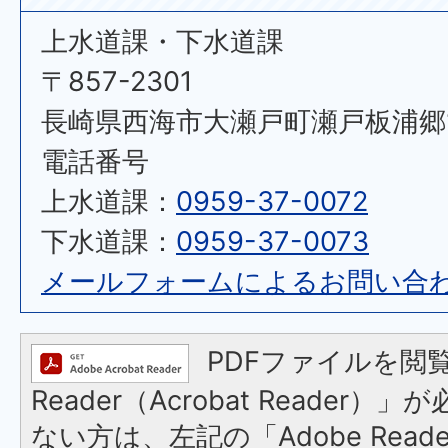
上水道課・下水道課
〒857-2301
長崎県西海市大瀬戸町瀬戸板浦郷11
電話番号
上水道課：
0959-37-0072
下水道課：
0959-37-0073
メールフォームによるお問い合
PDFファイルを閲覧
Reader（Acrobat Reader
ない方は、左記の「Adobe Reader