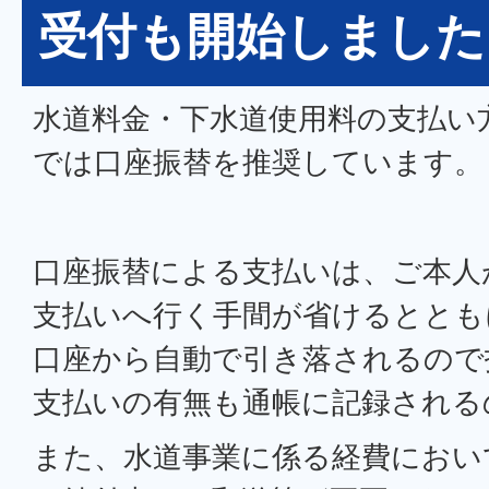
受付も開始しました
水道料金・下水道使用料の支払い
では口座振替を推奨しています。
口座振替による支払いは、ご本人
支払いへ行く手間が省けるととも
口座から自動で引き落されるので
支払いの有無も通帳に記録される
また、水道事業に係る経費におい