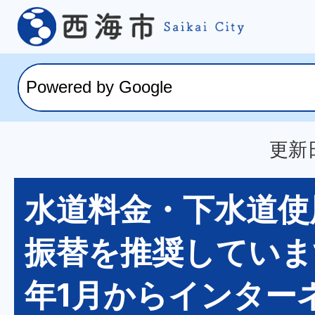
更新日
水道料金・下水道使
振替を推奨していま
年1月からインター