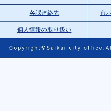
各課連絡先
市
個人情報の取り扱い
Copyright©Saikai city office.Al