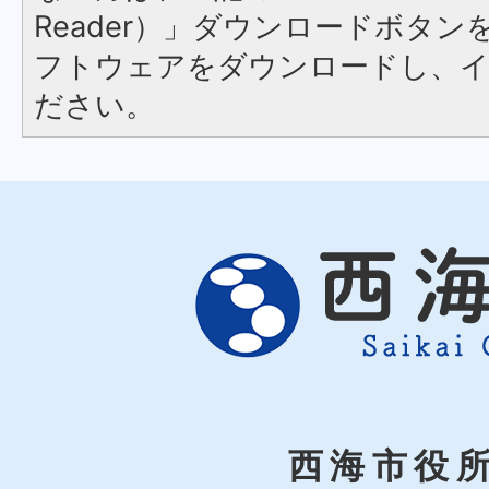
Reader）」ダウンロードボタ
フトウェアをダウンロードし、
ださい。
西海市役