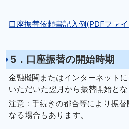
口座振替依頼書記入例(PDFファイル:
5．口座振替の開始時期
金融機関またはインターネットに
いただいた翌月から振替開始とな
注意：手続きの都合等により振替
なる場合もあります。