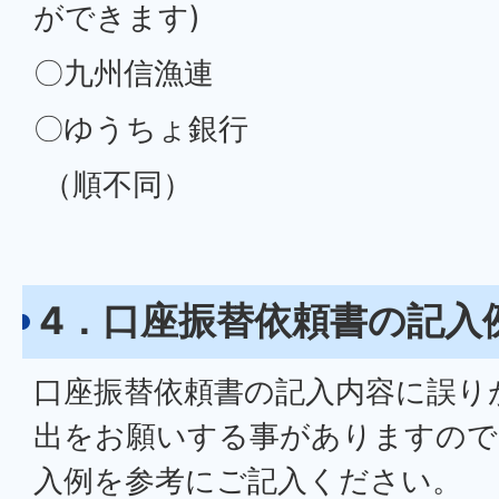
ができます)
〇九州信漁連
〇ゆうちょ銀行
（順不同）
4．口座振替依頼書の記入
口座振替依頼書の記入内容に誤り
出をお願いする事がありますので
入例を参考にご記入ください。