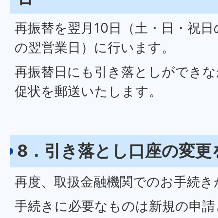
再振替を翌月10日（土・日・祝
の翌営業日）に行います。
再振替日にも引き落としができな
促状を郵送いたします。
8．引き落とし口座の変更
再度、取扱金融機関でのお手続き
手続きに必要なものは新規の申請