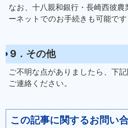
なお、十八親和銀行・長崎西彼農
ーネットでのお手続きも可能です
9．その他
ご不明な点がありましたら、下記
ご連絡ください。
この記事に関するお問い