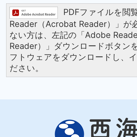
PDFファイルを閲覧
Reader（Acrobat Reader
ない方は、左記の「Adobe Reader
Reader）」ダウンロードボタ
フトウェアをダウンロードし、
ださい。