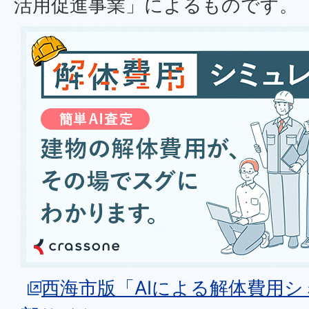
活用促進事業」によるものです。
西海市版「AIによる解体費用