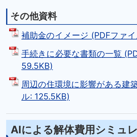
その他資料
補助金のイメージ (PDFファイル: 
手続きに必要な書類の一覧 (PD
59.5KB)
周辺の住環境に影響がある建築物
ル: 125.5KB)
AIによる解体費用シミュ