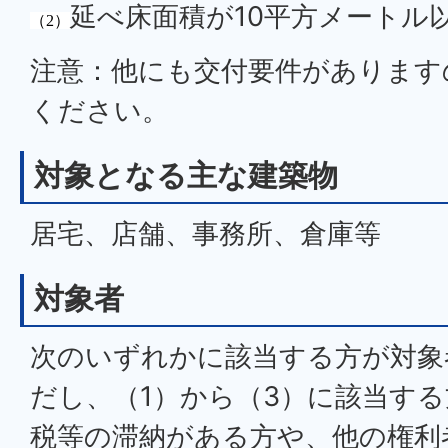
延べ床面積が10平方メートル
（2）
注意：他にも交付要件があります
ください。
対象となる主な建築物
居宅、店舗、事務所、倉庫等
対象者
次のいずれかに該当する方が対象
だし、（1）から（3）に該当す
税等の滞納がある方や、他の権利