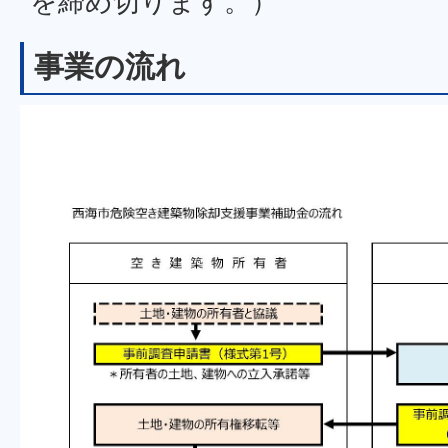
を締め切ります。）
事業の流れ