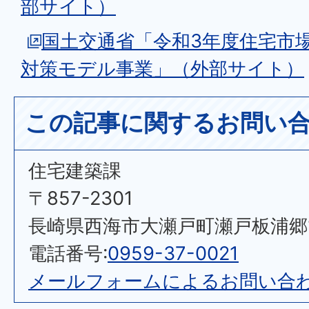
部サイト）
国土交通省「令和3年度住宅市
対策モデル事業」（外部サイト）
この記事に関するお問い
住宅建築課
〒857-2301
長崎県西海市大瀬戸町瀬戸板浦郷11
電話番号:
0959-37-0021
メールフォームによるお問い合