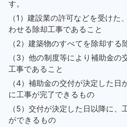
す。
（1）建設業の許可などを受けた
わせる除却工事であること
（2）建築物のすべてを除却する
（3）他の制度等により補助金の
工事であること
（4）補助金の交付が決定した日か
に工事が完了できるもの
（5）交付が決定した日以降に、
ができるもの