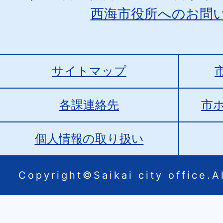
西海市役所へのお問
サイトマップ
各課連絡先
市
個人情報の取り扱い
Copyright©Saikai city office.Al