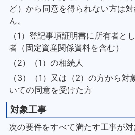
ど）から同意を得られない方は対
ん。
（1）登記事項証明書に所有者と
者（固定資産関係資料を含む）
（2）（1）の相続人
（3）（1）又は（2）の方から対
いての同意を受けた方
対象工事
次の要件をすべて満たす工事が対