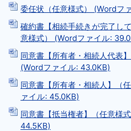
委任状（任意様式） (Wordファイル
確約書【相続手続きが完了し
意様式） (Wordファイル: 39.0
同意書【所有者・相続人代表】
(Wordファイル: 43.0KB)
同意書【所有者・相続人】（任意
ァイル: 45.0KB)
同意書【抵当権者】（任意様式） 
44.5KB)