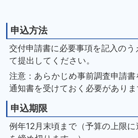
申込方法
交付申請書に必要事項を記入のう
て提出してください。
注意：あらかじめ事前調査申請書
通知書を受けておく必要がありま
申込期限
例年12月末頃まで（予算の上限