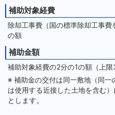
補助対象経費
除却工事費（国の標準除却工事費を
の額
補助金額
補助対象経費の2分の1の額（上限
※ 補助金の交付は同一敷地（同一
は使用する近接した土地を含む）
とします。