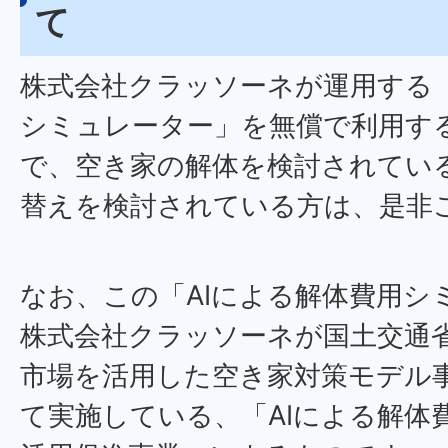
て
株式会社クラッソーネが運用する「
シミュレーター」を無償で利用す
で、空き家の解体を検討されてい
替えを検討されている方は、是非
なお、この「AIによる解体費用シ
株式会社クラッソーネが国土交通
市場を活用した空き家対策モデル
て実施している、「AIによる解体