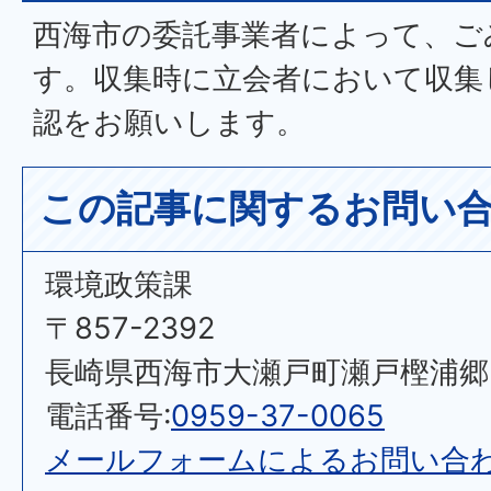
西海市の委託事業者によって、ご
す。収集時に立会者において収集
認をお願いします。
この記事に関するお問い
環境政策課
〒857-2392
長崎県西海市大瀬戸町瀬戸樫浦郷2
電話番号:
0959-37-0065
メールフォームによるお問い合