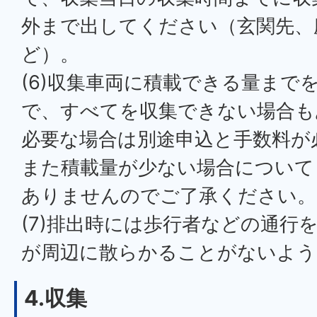
外まで出してください（玄関先、
ど）。
(6)収集車両に積載できる量まで
で、すべてを収集できない場合も
必要な場合は別途申込と手数料が
また積載量が少ない場合について
ありませんのでご了承ください。
(7)排出時には歩行者などの通行
が周辺に散らかることがないよう
4.収集