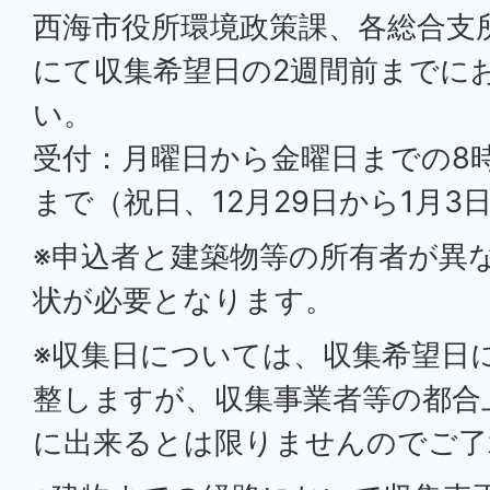
西海市役所環境政策課、各総合支
にて収集希望日の2週間前までに
い。
受付：月曜日から金曜日までの8時3
まで（祝日、12月29日から1月3
※申込者と建築物等の所有者が異
状が必要となります。
※収集日については、収集希望日
整しますが、収集事業者等の都合
に出来るとは限りませんのでご了