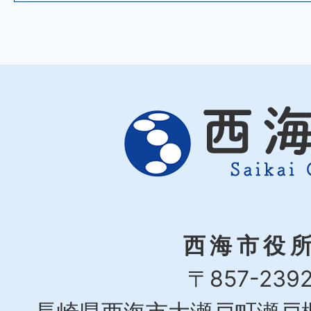
西海市役
〒857-239