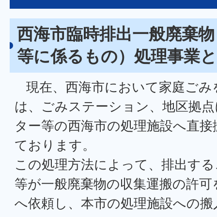
西海市臨時排出一般廃棄物
等に係るもの）処理事業
現在、西海市において家庭ごみ
は、ごみステーション、地区拠点
ター等の西海市の処理施設へ直接
ております。
この処理方法によって、排出する
等が一般廃棄物の収集運搬の許可
へ依頼し、本市の処理施設への搬