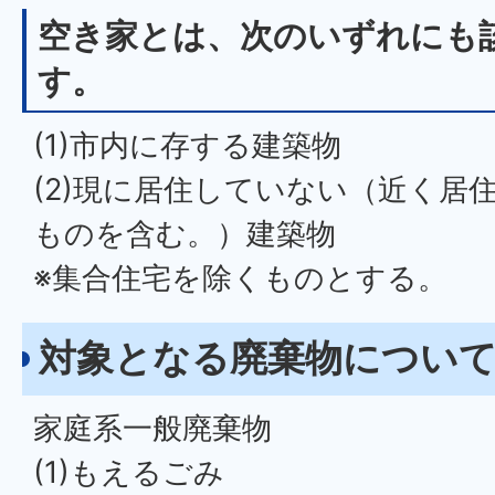
空き家とは、次のいずれにも
す。
(1)市内に存する建築物
(2)現に居住していない（近く居
ものを含む。）建築物
※集合住宅を除くものとする。
対象となる廃棄物につい
家庭系一般廃棄物
(1)もえるごみ