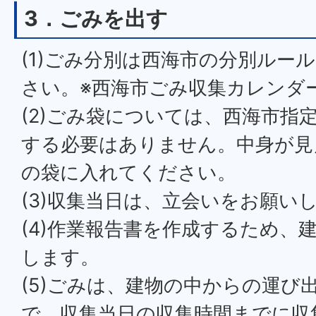
3．ごみを出す
(1)ごみ分別は西海市の分別ルー
さい。※西海市ごみ収集カレンダ
(2)ごみ袋については、西海市指
する必要はありません。中身が見
の袋に入れてください。
(3)収集当日は、立会いをお願い
(4)作業報告書を作成するため、
します。
(5)ごみは、建物の中からの運び
で、収集当日の収集時間までに収