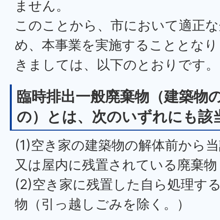
ません。
このことから、市において適正な
め、本事業を実施することとなり
きましては、以下のとおりです。
臨時排出一般廃棄物（建築物
の）とは、次のいずれにも該
(1)空き家の建築物の解体前から
又は屋内に残置されている廃棄物
(2)空き家に残置した自ら処理す
物（引っ越しごみを除く。）