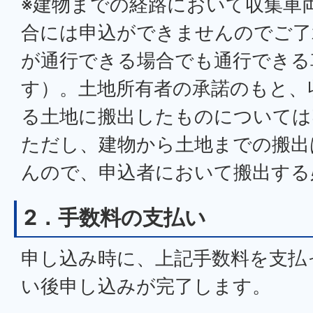
※建物までの経路において収集車
合には申込ができませんのでご了
が通行できる場合でも通行できる
す）。土地所有者の承諾のもと、
る土地に搬出したものについては
ただし、建物から土地までの搬出
んので、申込者において搬出する
2．手数料の支払い
申し込み時に、上記手数料を支払
い後申し込みが完了します。