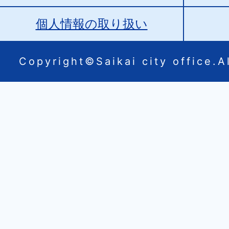
個人情報の取り扱い
Copyright©Saikai city office.Al