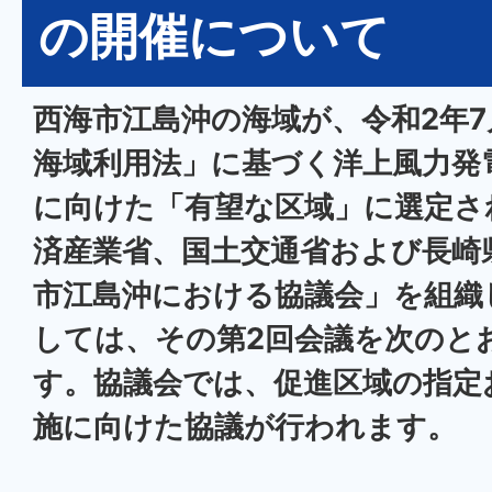
の開催について
西海市江島沖の海域が、令和2年7
海域利用法」に基づく洋上風力発
に向けた「有望な区域」に選定さ
済産業省、国土交通省および長崎
市江島沖における協議会」を組織
しては、その第2回会議を次のと
す。協議会では、促進区域の指定
施に向けた協議が行われます。