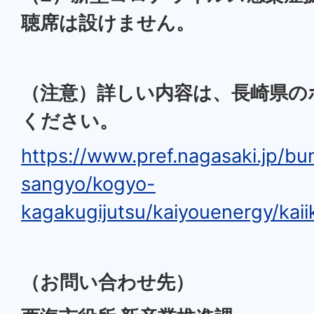
聴席は設けません。
（注意）詳しい内容は、長崎県の
ください。
https://www.pref.nagasaki.jp/bu
sangyo/kogyo-
kagakugijutsu/kaiyouenergy/kaii
（お問い合わせ先）