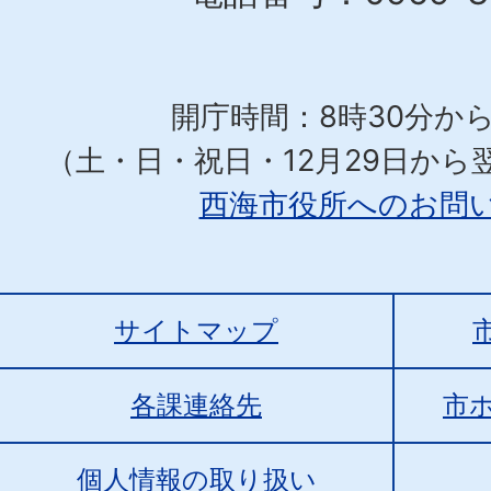
開庁時間：8時30分から
（土・日・祝日・12月29日から
西海市役所へのお問
サイトマップ
各課連絡先
市
個人情報の取り扱い