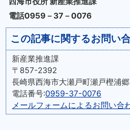
西海市役所 新産業推進課
電話0959－37－0076
この記事に関するお問い
新産業推進課
〒857-2392
長崎県西海市大瀬戸町瀬戸樫浦郷2
電話番号:
0959-37-0076
メールフォームによるお問い合