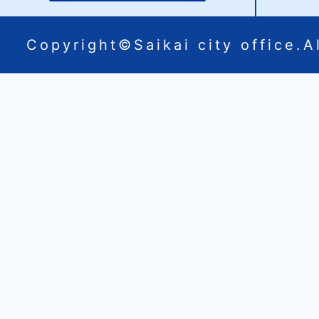
Copyright©Saikai city office.Al