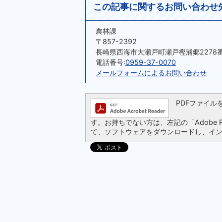
この記事に関するお問い合わせ
農林課
〒857-2392
長崎県西海市大瀬戸町瀬戸樫浦郷2278
電話番号:
0959-37-0070
メールフォームによるお問い合わせ
PDFファイルを閲
す。お持ちでない方は、左記の「Adobe Re
て、ソフトウェアをダウンロードし、イ