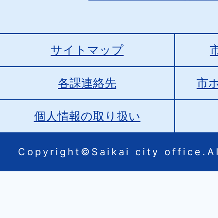
サイトマップ
各課連絡先
市
個人情報の取り扱い
Copyright©Saikai city office.Al