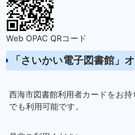
Web OPAC QRコード
「さいかい電子図書館」
西海市図書館利用者カードをお持
でも利用可能です。