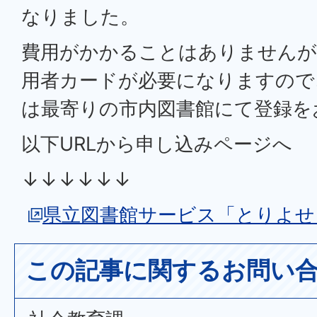
なりました。
費用がかかることはありませんが
用者カードが必要になりますので
は最寄りの市内図書館にて登録を
以下URLから申し込みページへ
↓↓↓↓↓↓
県立図書館サービス「とりよせ
この記事に関するお問い