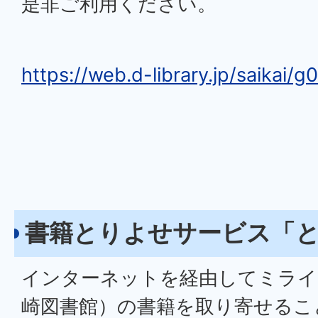
是非ご利用ください。
https://web.d-library.jp/saikai/g
書籍とりよせサービス「
インターネットを経由してミライ
崎図書館）の書籍を取り寄せるこ