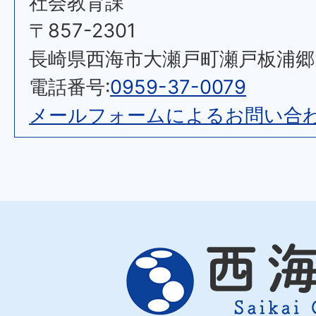
社会教育課
〒857-2301
長崎県西海市大瀬戸町瀬戸板浦郷92
電話番号:
0959-37-0079
メールフォームによるお問い合