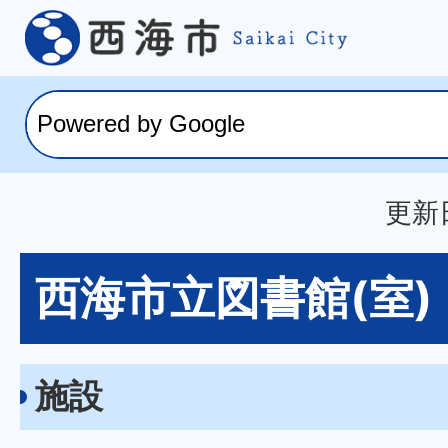
更新日
西海市立図書館(室)
施設