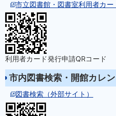
市立図書館・図書室利用者カー
利用者カード発行申請QRコード
市内図書検索・開館カレン
図書検索（外部サイト）