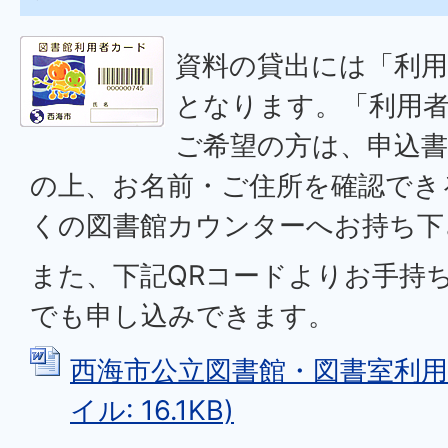
資料の貸出には「利
となります。「利用
ご希望の方は、申込書
の上、お名前・ご住所を確認でき
くの図書館カウンターへお持ち下
また、下記QRコードよりお手持
でも申し込みできます。
西海市公立図書館・図書室利用申
イル: 16.1KB)