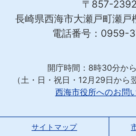
〒857-239
長崎県西海市大瀬戸町瀬戸樫
電話番号：0959-37
開庁時間：8時30分から
（土・日・祝日・12月29日から
西海市役所へのお問
サイトマップ