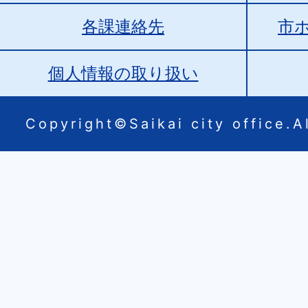
各課連絡先
市
個人情報の取り扱い
Copyright©Saikai city office.Al