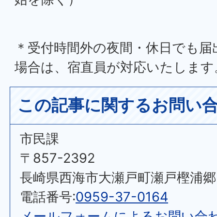
＊受付時間外の夜間・休日でも届
場合は、宿直員が対応いたします
この記事に関するお問い
市民課
〒857-2392
長崎県西海市大瀬戸町瀬戸樫浦郷2
電話番号:
0959-37-0164
メールフォームによるお問い合