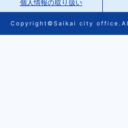
個人情報の取り扱い
Copyright©Saikai city office.Al