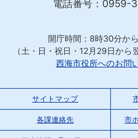
電話番号：0959-37
開庁時間：8時30分から
（土・日・祝日・12月29日から
西海市役所へのお問
サイトマップ
各課連絡先
市