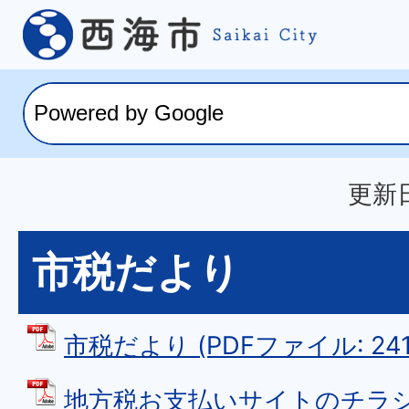
更新日
市税だより
市税だより (PDFファイル: 241.
地方税お支払いサイトのチラシ 