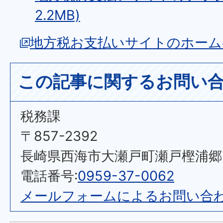
2.2MB)
地方税お支払いサイトのホーム
この記事に関するお問い
税務課
〒857-2392
長崎県西海市大瀬戸町瀬戸樫浦郷2
電話番号:
0959-37-0062
メールフォームによるお問い合