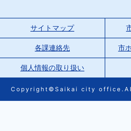
サイトマップ
各課連絡先
市
個人情報の取り扱い
Copyright©Saikai city office.Al