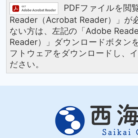
PDFファイルを閲覧
Reader（Acrobat Reader
ない方は、左記の「Adobe Reader
Reader）」ダウンロードボタ
フトウェアをダウンロードし、
ださい。