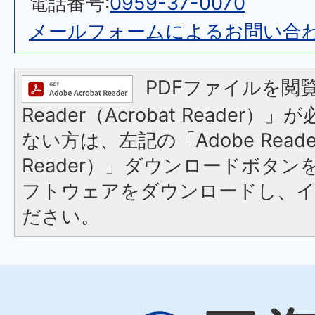
電話番号:
0959-37-0070
メールフォームによるお問い合
PDFファイルを閲覧
Reader（Acrobat Reader
ない方は、左記の「Adobe Reader
Reader）」ダウンロードボタ
フトウェアをダウンロードし、
ださい。