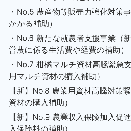
・No.5 農産物等販売力強化対策
かかる補助）
・No.6 新たな就農者支援事業
営農に係る生活費や経費の補助）
・No.7 柑橘マルチ資材高騰緊急
用マルチ資材の購入補助）
【新】No.8 農業用資材高騰対策
資材の購入補助）
【新】No.9 農業収入保険加入促
入保険料の補助）