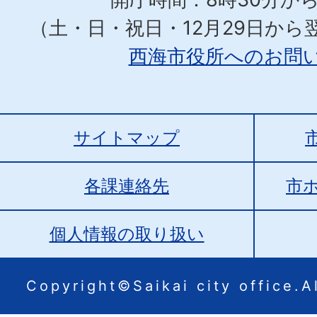
（土・日・祝日・12月29日から
西海市役所へのお問
サイトマップ
各課連絡先
市
個人情報の取り扱い
Copyright©Saikai city office.Al