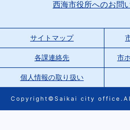
西海市役所へのお問
サイトマップ
各課連絡先
市
個人情報の取り扱い
Copyright©Saikai city office.Al