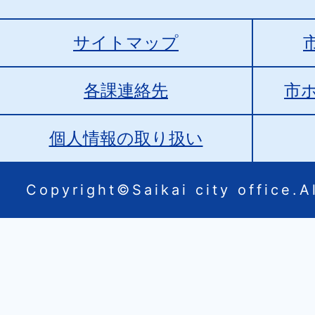
サイトマップ
各課連絡先
市
個人情報の取り扱い
Copyright©Saikai city office.Al