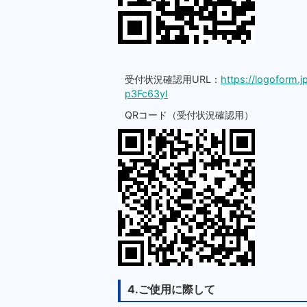
受付状況確認用URL：
https://logoform
p3Fc63yI
QRコード（受付状況確認用）
4.ご使用に際して