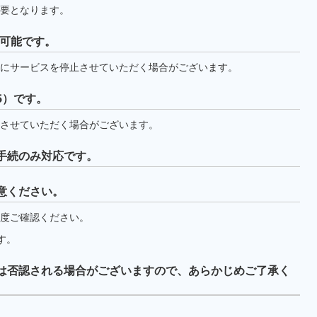
要となります。
間可能です。
にサービスを停止させていただく場合がございます。
5）です。
させていただく場合がございます。
手続のみ対応です。
意ください。
度ご確認ください。
す。
は否認される場合がございますので、あらかじめご了承く