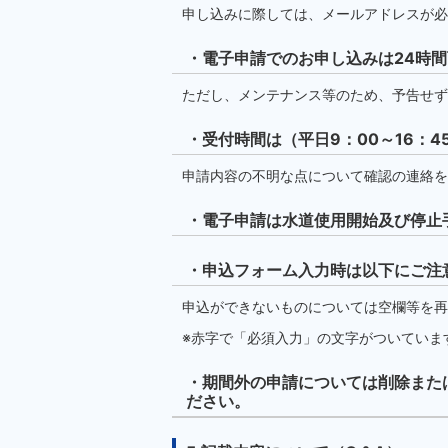
申し込みに際しては、メールアドレスが必
・電子申請でのお申し込みは24時
ただし、メンテナンス等のため、予告せず
・受付時間は（平日9：00～16：4
申請内容の不明な点について確認の連絡を
・電子申請は水道使用開始及び停止
・申込フォーム入力時は以下にご注
申込ができないものについては空欄等を再
※赤字で「必須入力」の文字がついていま
・期間外の申請については削除また
ださい。