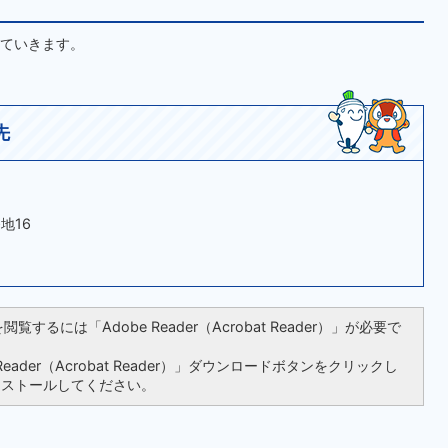
ていきます。
先
地16
覧するには「Adobe Reader（Acrobat Reader）」が必要で
ader（Acrobat Reader）」ダウンロードボタンをクリックし
ンストールしてください。