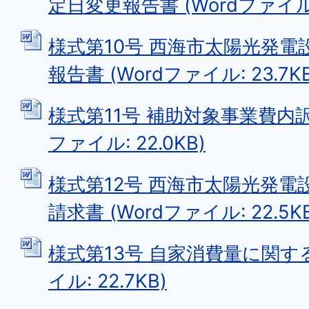
定日変更報告書 (Wordファイル: 
様式第10号 西海市太陽光発
報告書 (Wordファイル: 23.7KB
様式第11号 補助対象事業費内訳
ファイル: 22.0KB)
様式第12号 西海市太陽光発電
請求書 (Wordファイル: 22.5KB
様式第13号 自家消費量に関する
イル: 22.7KB)