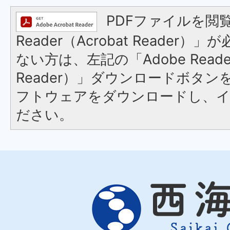
PDFファイルを閲覧
Reader（Acrobat Reader
ない方は、左記の「Adobe Reader
Reader）」ダウンロードボタ
フトウェアをダウンロードし、
ださい。