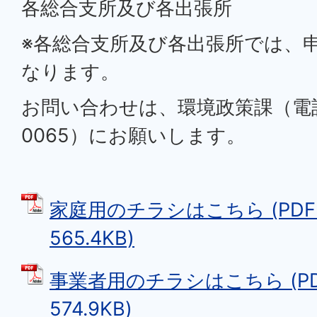
各総合支所及び各出張所
※各総合支所及び各出張所では、
なります。
お問い合わせは、環境政策課（電話番号
0065）にお願いします。
家庭用のチラシはこちら (PDF
565.4KB)
事業者用のチラシはこちら (P
574.9KB)