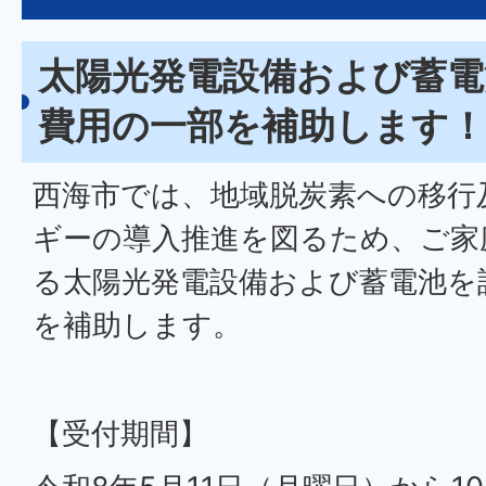
太陽光発電設備および蓄電
費用の一部を補助します！
西海市では、地域脱炭素への移行
ギーの導入推進を図るため、ご家
る太陽光発電設備および蓄電池を
を補助します。
【受付期間】