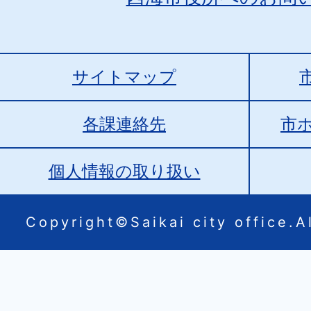
サイトマップ
各課連絡先
市
個人情報の取り扱い
Copyright©Saikai city office.Al