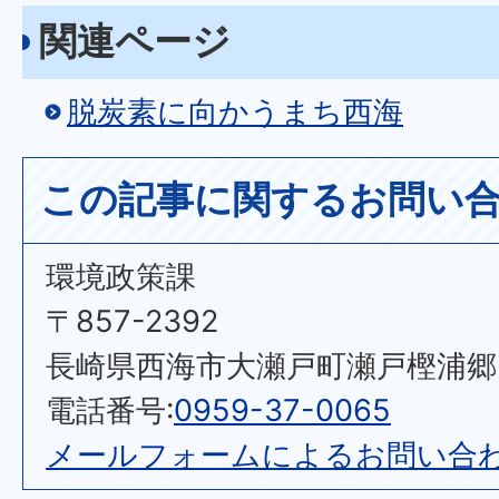
関連ページ
脱炭素に向かうまち西海
この記事に関するお問い
環境政策課
〒857-2392
長崎県西海市大瀬戸町瀬戸樫浦郷2
電話番号:
0959-37-0065
メールフォームによるお問い合