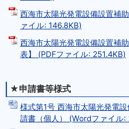
西海市太陽光発電設備設置補助金
ァイル: 146.8KB)
西海市太陽光発電設備設置補助
表】 (PDFファイル: 251.4KB)
★申請書等様式
様式第1号 西海市太陽光発電
請書（個人） (Wordファイル: 2