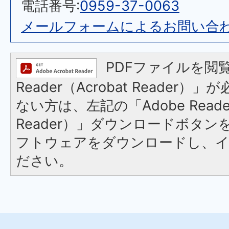
電話番号:
0959-37-0063
メールフォームによるお問い合
PDFファイルを閲覧
Reader（Acrobat Reader
ない方は、左記の「Adobe Reader
Reader）」ダウンロードボタ
フトウェアをダウンロードし、
ださい。