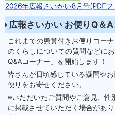
2026年広報さいかい8月号(PDFファ
広報さいかい お便りQ＆
これまでの懸賞付きお便りコーナ
のくらしについての質問などにお
Q&Aコーナー」を開始します！
皆さんが日頃感じている疑問やお
便りをお寄せください。
※いただいたご質問やご意見、性
に掲載させていただく場合があり