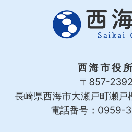
西海市役
〒857-239
長崎県西海市大瀬戸町瀬戸樫
電話番号：0959-37