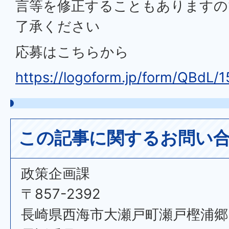
言等を修正することもありますの
了承ください
応募はこちらから
https://logoform.jp/form/QBdL/
この記事に関するお問い
政策企画課
〒857-2392
長崎県西海市大瀬戸町瀬戸樫浦郷2