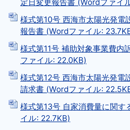
定日変更報告書 (Wordファイル: 
様式第10号 西海市太陽光発
報告書 (Wordファイル: 23.7KB
様式第11号 補助対象事業費内訳
ファイル: 22.0KB)
様式第12号 西海市太陽光発電
請求書 (Wordファイル: 22.5KB
様式第13号 自家消費量に関する
イル: 22.7KB)