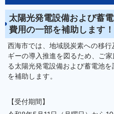
太陽光発電設備および蓄電
費用の一部を補助します！
西海市では、地域脱炭素への移行
ギーの導入推進を図るため、ご家
る太陽光発電設備および蓄電池を
を補助します。
【受付期間】