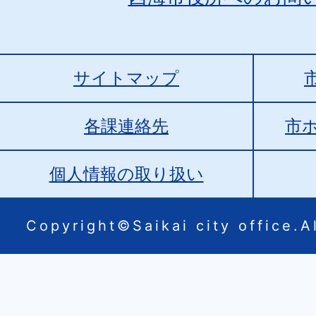
サイトマップ
各課連絡先
市
個人情報の取り扱い
Copyright©Saikai city office.Al