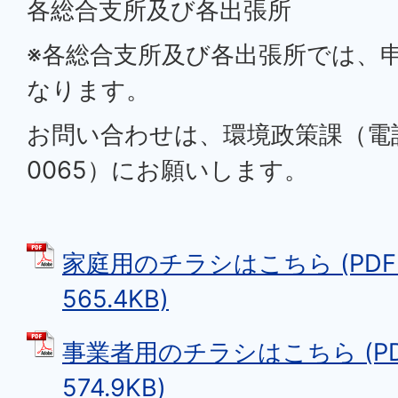
各総合支所及び各出張所
※各総合支所及び各出張所では、
なります。
お問い合わせは、環境政策課（電話番号
0065）にお願いします。
家庭用のチラシはこちら (PDF
565.4KB)
事業者用のチラシはこちら (P
574.9KB)