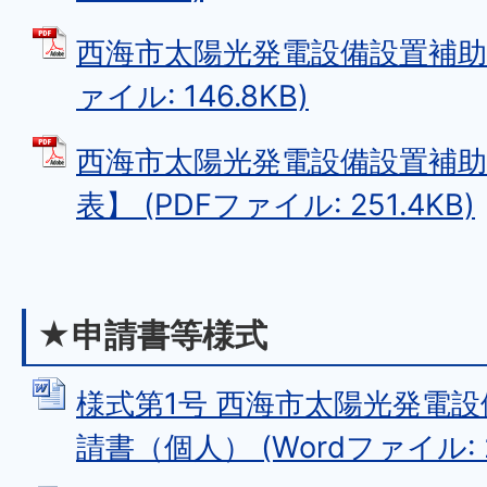
西海市太陽光発電設備設置補助金
ァイル: 146.8KB)
西海市太陽光発電設備設置補助
表】 (PDFファイル: 251.4KB)
★申請書等様式
様式第1号 西海市太陽光発電
請書（個人） (Wordファイル: 2