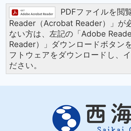
PDFファイルを閲覧
Reader（Acrobat Reader
ない方は、左記の「Adobe Reader
Reader）」ダウンロードボタ
フトウェアをダウンロードし、
ださい。