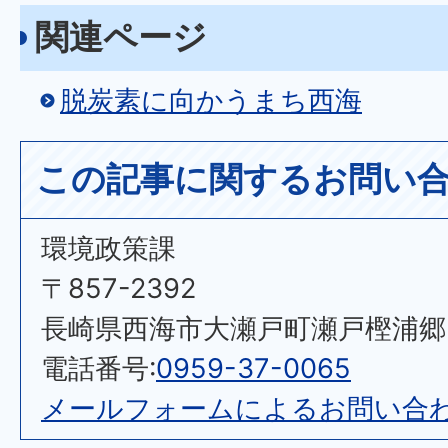
関連ページ
脱炭素に向かうまち西海
この記事に関するお問い
環境政策課
〒857-2392
長崎県西海市大瀬戸町瀬戸樫浦郷2
電話番号:
0959-37-0065
メールフォームによるお問い合