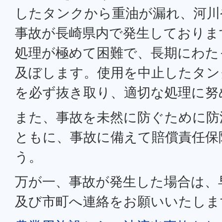
したタンクから重油が漏れ、河川
事故が長崎県内で発生しておりま
処理が極めて困難で、長期にわた
及ぼします。使用を中止したタン
を必ず抜き取り、適切な処理に努
また、事故を未然に防ぐために防
ともに、事故に備えて賠償責任保
う。
万が一、事故が発生した場合は、
及び市町へ連絡をお願いいたしま