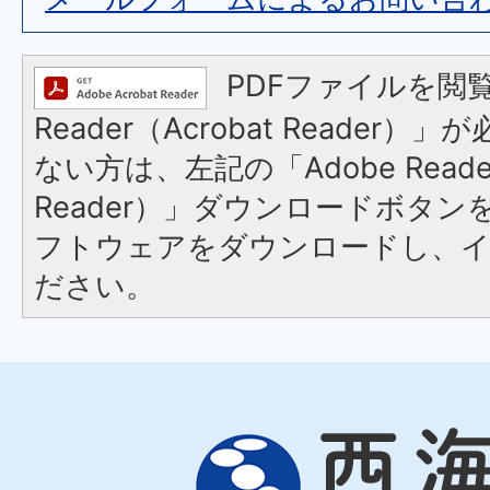
PDFファイルを閲覧
Reader（Acrobat Reader
ない方は、左記の「Adobe Reader
Reader）」ダウンロードボタ
フトウェアをダウンロードし、
ださい。