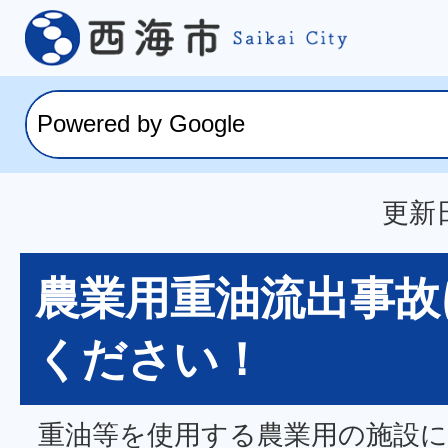
更新日
農業用重油流出事故
ください！
重油等を使用する農業用の施設に