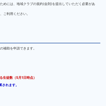
ためには、地域クラブの規約(会則)を提出していただく必要があ
、ご利用ください。
の補助を申請できます。
る生徒数（5月1日時点）
加算されます。