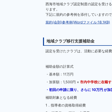
西海市地域クラブ認定制度の認定を受ける
ります。
下記に規約の参考例を添付していますので
規約(会則)参考例(Wordファイル:18.1KB)
地域クラブ移行支援補助金
認定を受けたクラブは、活動に必要な経費
補助金額の計算式
・基本額：11万円
・加算額：1,500円 ×
市内中学校に在籍す
・初回の申請に限り、さらに 10万円 が
補助対象となる経費
1．指導者の資格取得経費