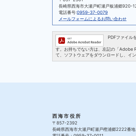
長崎県西海市大瀬戸町瀬戸板浦郷920-1
電話番号:
0959-37-0079
メールフォームによるお問い合わせ
PDFファイルを閲
す。お持ちでない方は、左記の「Adobe Re
て、ソフトウェアをダウンロードし、イ
西海市役所
〒857-2392
長崎県西海市大瀬戸町瀬戸樫浦郷2222番地
電話番号：0959-37-0011