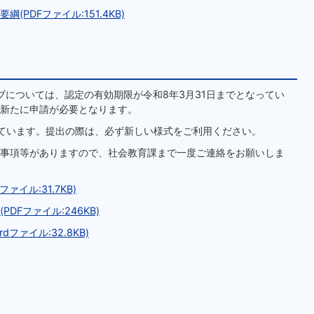
PDFファイル:151.4KB)
ブについては、認定の有効期限が令和8年3月31日までとなってい
新たに申請が必要となります。
ています。提出の際は、必ず新しい様式をご利用ください。
事項等がありますので、社会教育課まで一度ご連絡をお願いしま
イル:31.7KB)
Fファイル:246KB)
ァイル:32.8KB)