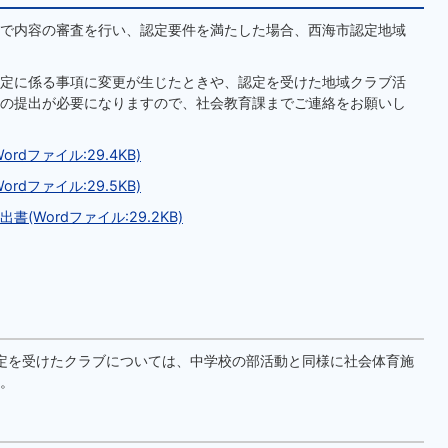
で内容の審査を行い、認定要件を満たした場合、西海市認定地域
定に係る事項に変更が生じたときや、認定を受けた地域クラブ活
の提出が必要になりますので、社会教育課までご連絡をお願いし
dファイル:29.4KB)
dファイル:29.5KB)
Wordファイル:29.2KB)
定を受けたクラブについては、中学校の部活動と同様に社会体育施
。