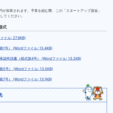
0万円が加算されます。予算を組む際、この「スタートアップ資金」
してください。
様式
ル: 27.9KB)
 (Wordファイル: 13.4KB)
請書（様式第4号） (Wordファイル: 13.2KB)
 (Wordファイル: 13.5KB)
 (Wordファイル: 13.1KB)
先