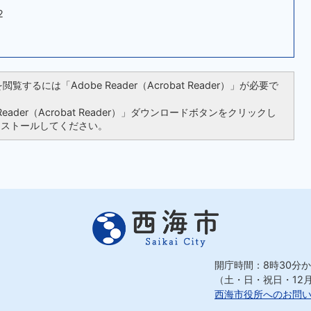
2
覧するには「Adobe Reader（Acrobat Reader）」が必要で
ader（Acrobat Reader）」ダウンロードボタンをクリックし
ンストールしてください。
開庁時間：8時30分か
（土・日・祝日・12
西海市役所へのお問