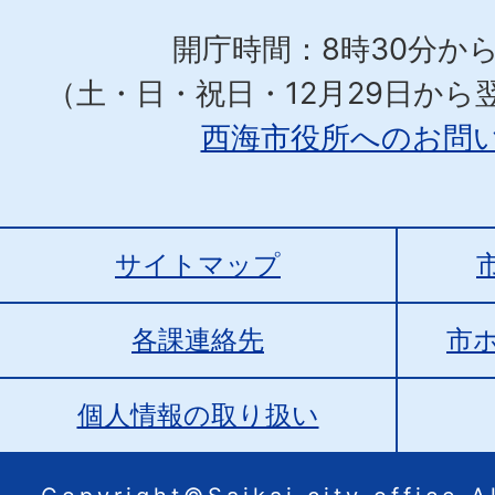
開庁時間：8時30分から
（土・日・祝日・12月29日から
西海市役所へのお問
サイトマップ
各課連絡先
市
個人情報の取り扱い