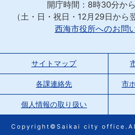
開庁時間：8時30分から
（土・日・祝日・12月29日から
西海市役所へのお問
サイトマップ
各課連絡先
市
個人情報の取り扱い
Copyright©Saikai city office.Al