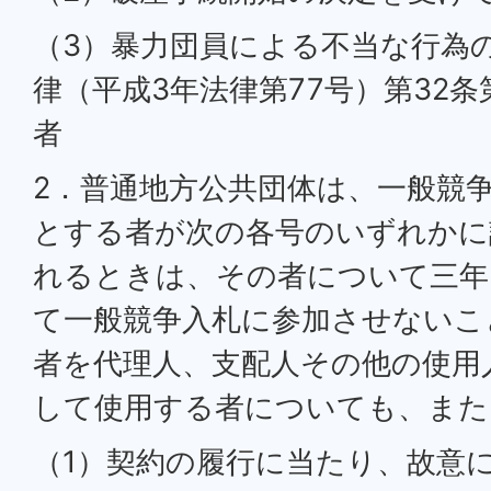
（3）暴力団員による不当な行為
律（平成3年法律第77号）第32条
者
2．普通地方公共団体は、一般競
とする者が次の各号のいずれかに
れるときは、その者について三年
て一般競争入札に参加させないこ
者を代理人、支配人その他の使用
して使用する者についても、また
（1）契約の履行に当たり、故意