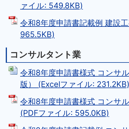
ァイル: 549.8KB)
令和8年度申請書記載例 建設工事
965.5KB)
コンサルタント業
令和8年度申請書様式 コンサ
版） (Excelファイル: 231.2KB
令和8年度申請書様式 コンサル
(PDFファイル: 595.0KB)