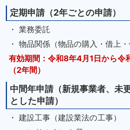
定期申請（2年ごとの申請）
・ 業務委託
・ 物品関係（物品の購入・借上
有効期間：令和8年4月1日から令和
（2年間）
中間年申請（新規事業者、未
とした申請）
・ 建設工事（建設業法の工事）