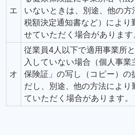
エ
いないときは、別途、他の方
税額決定通知書など）により
せていただく場合があります
従業員4人以下で適用事業所
入していない場合（個人事業
オ
保険証」の写し（コピー）の
だし、別途、他の方法により
ていただく場合があります。