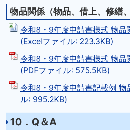
物品関係（物品、借上、修繕
令和8・9年度申請書様式 物
(Excelファイル: 223.3KB)
令和8・9年度申請書様式 物品
(PDFファイル: 575.5KB)
令和8・9年度申請書記載例 物品
ル: 995.2KB)
10．Q＆A