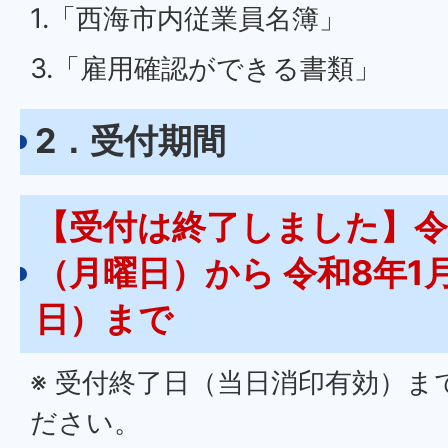
1.「西海市内従業員名簿」
3.「雇用確認ができる書類」
2．受付期間
【受付は終了しました】令和
（月曜日）から 令和8年1
日）まで
※ 受付終了日（当日消印有効）ま
ださい。