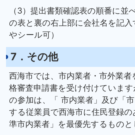
（3）提出書類確認表の順番に並
の表と裏の右上部に会社名を記入
やシール可）
7．その他
西海市では、市内業者・市外業者
格審査申請書を受け付けています
の参加は、「 市内業者」及び「
する従業員で西海市に住民登録の
準市内業者」を最優先するものと