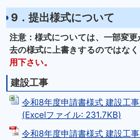
9．提出様式について
注意：様式については、一部変更
去の様式に上書きするのではなく
用下さい。
建設工事
令和8年度申請書様式 建設工
(Excelファイル: 231.7KB)
令和8年度申請書様式 建設工事（