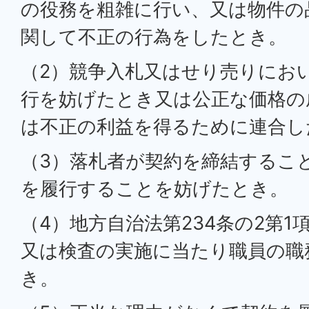
の役務を粗雑に行い、又は物件の
関して不正の行為をしたとき。
（2）競争入札又はせり売りにお
行を妨げたとき又は公正な価格の
は不正の利益を得るために連合し
（3）落札者が契約を締結するこ
を履行することを妨げたとき。
（4）地方自治法第234条の2第
又は検査の実施に当たり職員の職
き。