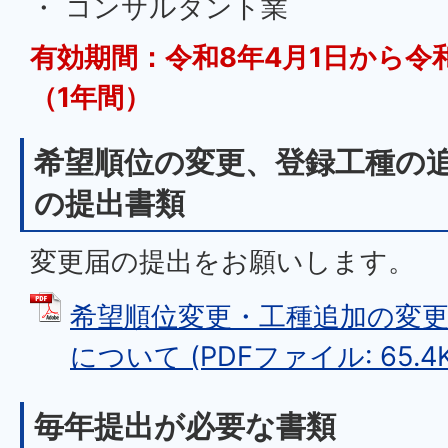
・ コンサルタント業
有効期間：令和8年4月1日から令和
（1年間）
希望順位の変更、登録工種の
の提出書類
変更届の提出をお願いします。
希望順位変更・工種追加の変
について (PDFファイル: 65.4K
毎年提出が必要な書類