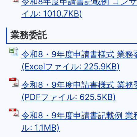
令和8年度申請書記載例 コンサ
イル: 1010.7KB)
業務委託
令和8・9年度申請書様式 業
(Excelファイル: 225.9KB)
令和8・9年度申請書様式 業務
(PDFファイル: 625.5KB)
令和8・9年度申請書記載例 業務
ル: 1.1MB)