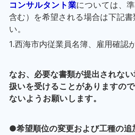
コンサルタント業
については、準
含む）を希望される場合は下記書
い。
1.西海市内従業員名簿、雇用確認
なお、必要な書類が提出されない
扱いを受けることがありますので
ないようお願いします。
●希望順位の変更および工種の追