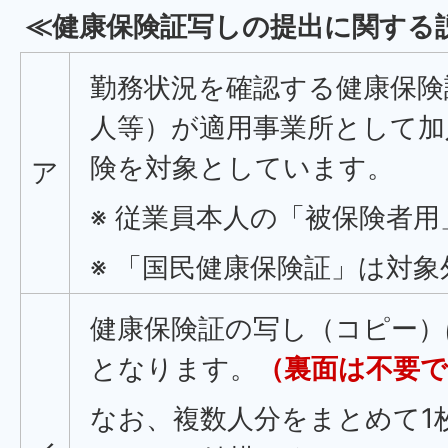
≪健康保険証写しの提出に関する
勤務状況を確認する健康保険
人等）が適用事業所として加
険を対象としています。
ア
※ 従業員本人の「被保険者
※ 「国民健康保険証」は対象
健康保険証の写し（コピー）
となります。
（裏面は不要
なお、複数人分をまとめて1