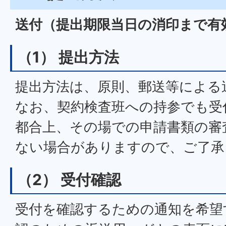
送付（提出期限当日の消印まで有
（1） 提出方法
提出方法は、原則、郵送等による
なお、契約検査班への持参でも受
都合上、その場での申請書類の審
ない場合がありますので、ご了承
（2） 受付確認
受付を確認するための通知を希望