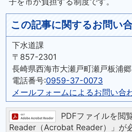
子を市が負担する制度です。
この記事に関するお問い
下水道課
〒857-2301
長崎県西海市大瀬戸町瀬戸板浦郷11
電話番号:
0959-37-0073
メールフォームによるお問い合
PDFファイルを閲覧
Reader（Acrobat Reader