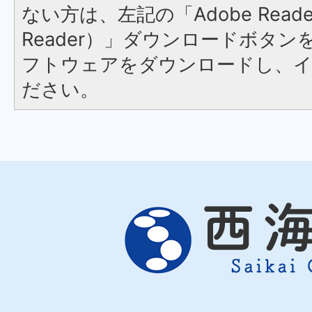
ない方は、左記の「Adobe Reader
Reader）」ダウンロードボタ
フトウェアをダウンロードし、
ださい。