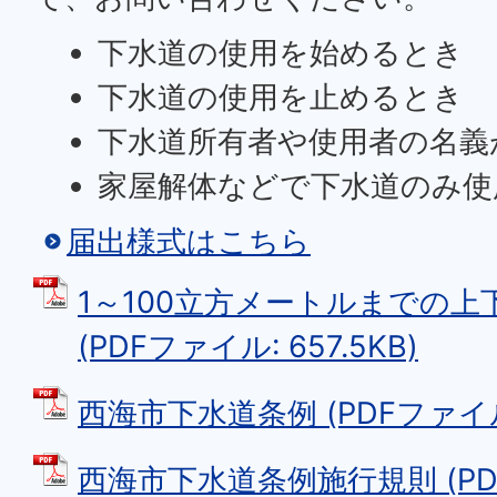
下水道の使用を始めるとき
下水道の使用を止めるとき
下水道所有者や使用者の名義
家屋解体などで下水道のみ使
届出様式はこちら
1～100立方メートルまでの上
(PDFファイル: 657.5KB)
西海市下水道条例 (PDFファイル: 
西海市下水道条例施行規則 (PD