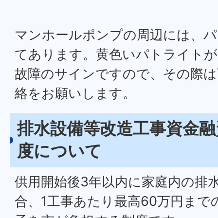
マンホールポンプの周辺には、パ
てあります。黄色いパトライトが
故障のサインですので、その際は
絡をお願いします。
排水設備等改造工事資金融
度について
供用開始後3年以内に家庭内の排
合、1工事あたり最高60万円まで