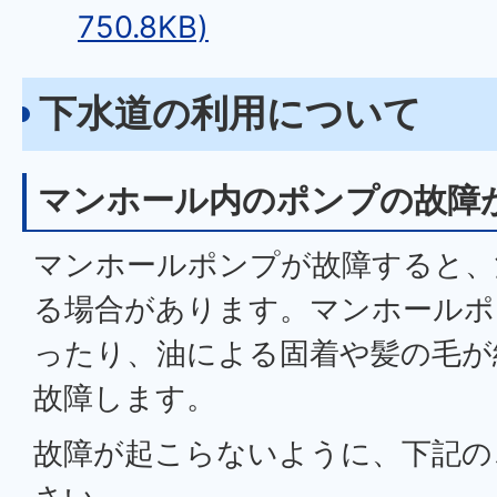
750.8KB)
下水道の利用について
マンホール内のポンプの故障
マンホールポンプが故障すると、
る場合があります。マンホールポ
ったり、油による固着や髪の毛が
故障します。
故障が起こらないように、下記の