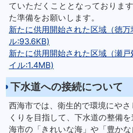
ていただくこととなっております
た準備をお願いします。
新たに供用開始された区域（徳万地
ル:93.6KB)
新たに供用開始された区域（瀬戸処
イル:1.4MB)
下水道への接続について
西海市では、衛生的で環境にやさ
くりを目指して、下水道の整備を
海市の「きれいな海」や「豊かな