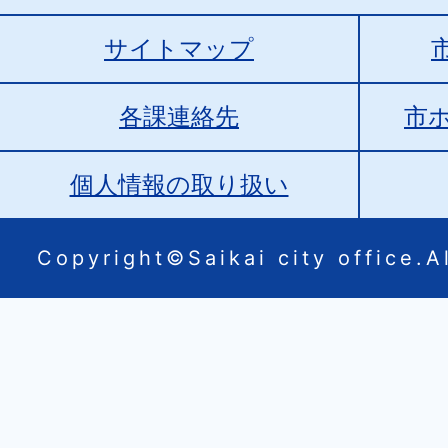
サイトマップ
各課連絡先
市
個人情報の取り扱い
Copyright©Saikai city office.Al