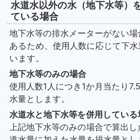
水道水以外の水（地下水等）
ている場合
地下水等の排水メーターがない場
あるため、使用人数に応じて下水
います。
地下水等のみの場合
使用人数1人につき1か月当たり7
水量とします。
水道水と地下水等を併用している
上記地下水等のみの場合で算出し
道水量に加えた水量を排水量とし