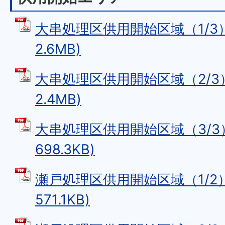
大串処理区供用開始区域（1/3）
2.6MB)
大串処理区供用開始区域（2/3）
2.4MB)
大串処理区供用開始区域（3/3）
698.3KB)
瀬戸処理区供用開始区域（1/2）
571.1KB)