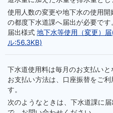
使用人数の変更や地下水の使用開
の都度下水道課へ届出が必要です
届出様式
地下水等使用（変更）届(
ル:56.3KB)
下水道使用料は毎月のお支払いと
お支払い方法は、口座振替をご利
す。
次のようなときは、下水道課に届
で、お問い合わせください。