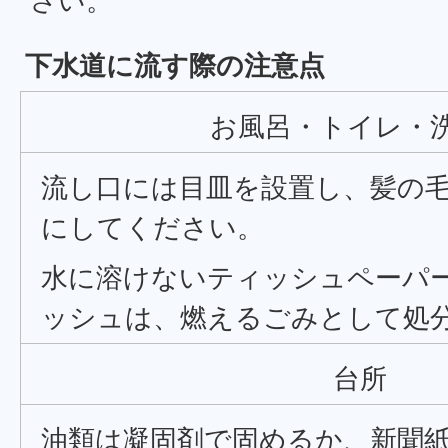
さい。
下水道に流す際の注意点
お風呂・トイレ・
流し口には目皿を設置し、髪の
にしてください。
水に溶けないティッシュペーパ
ッシュは、燃えるごみとして処
台所
油類は凝固剤で固めるか、新聞