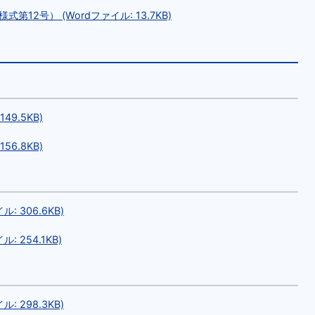
2号） (Wordファイル: 13.7KB)
9.5KB)
6.8KB)
 306.6KB)
 254.1KB)
 298.3KB)