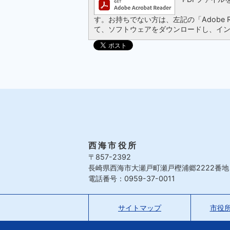
す。お持ちでない方は、左記の「Adobe Re
て、ソフトウェアをダウンロードし、イ
西海市役所
〒857-2392
長崎県西海市大瀬戸町瀬戸樫浦郷2222番地
電話番号：0959-37-0011
サイトマップ
市役