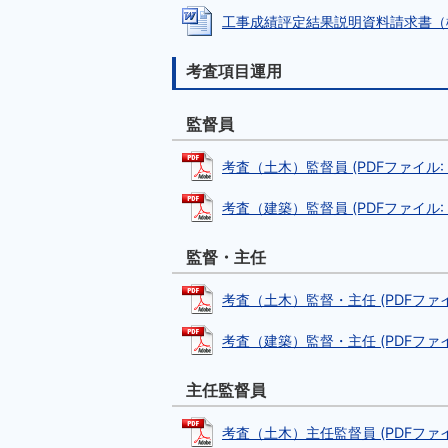
工事成績評定結果説明資料請求書（様式第1
考査項目運用
監督員
考査（土木）監督員 (PDFファイル: 14
考査（建築）監督員 (PDFファイル: 15
監督・主任
考査（土木）監督・主任 (PDFファイル:
考査（建築）監督・主任 (PDFファイル:
主任監督員
考査（土木）主任監督員 (PDFファイル: