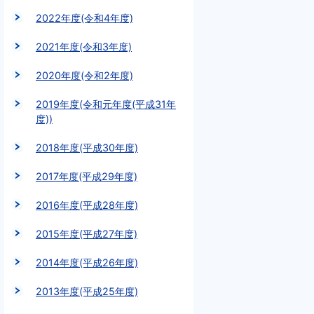
2022年度(令和4年度)
2021年度(令和3年度)
2020年度(令和2年度)
2019年度(令和元年度(平成31年
度))
2018年度(平成30年度)
2017年度(平成29年度)
2016年度(平成28年度)
2015年度(平成27年度)
2014年度(平成26年度)
2013年度(平成25年度)