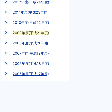
2012年度(平成24年度)
2011年度(平成23年度)
2010年度(平成22年度)
2009年度(平成21年度)
2008年度(平成20年度)
2007年度(平成19年度)
2006年度(平成18年度)
2005年度(平成17年度)