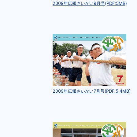
2009年広報さいかい9月号(PDF:5MB)
2009年広報さいかい7月号(PDF:5.4MB)