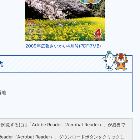
2009年広報さいかい4月号(PDF:7MB)
先
番地
覧するには「Adobe Reader（Acrobat Reader）」が必要で
ader（Acrobat Reader）」ダウンロードボタンをクリックし