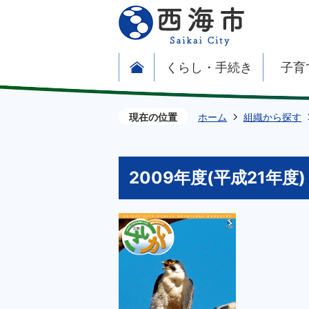
くらし・手続き
子育
現在の位置
ホーム
組織から探す
2009年度(平成21年度)