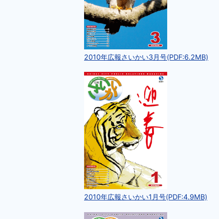
2010年広報さいかい3月号(PDF:6.2MB)
2010年広報さいかい1月号(PDF:4.9MB)