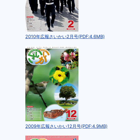
2010年広報さいかい2月号(PDF:4.6MB)
2009年広報さいかい12月号(PDF:4.9MB)