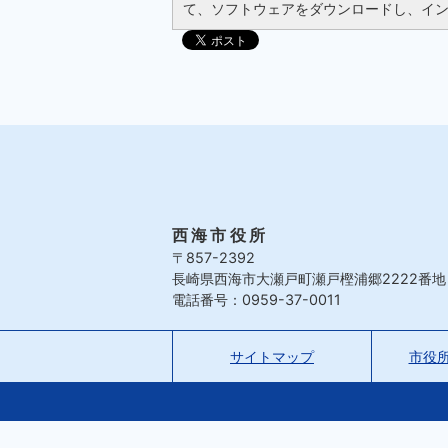
て、ソフトウェアをダウンロードし、イ
西海市役所
〒857-2392
長崎県西海市大瀬戸町瀬戸樫浦郷2222番地
電話番号：0959-37-0011
サイトマップ
市役