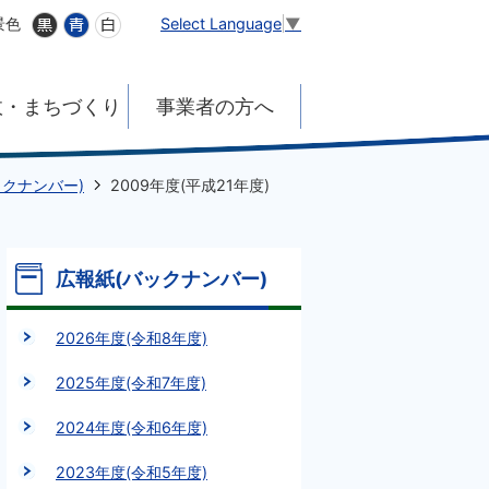
Select Language
▼
景色
政・まちづくり
事業者の方へ
ックナンバー)
2009年度(平成21年度)
広報紙(バックナンバー)
2026年度(令和8年度)
2025年度(令和7年度)
2024年度(令和6年度)
2023年度(令和5年度)